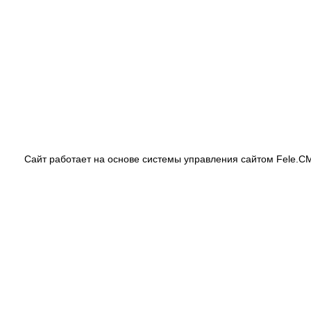
Сайт работает на основе системы управления сайтом Fele.C