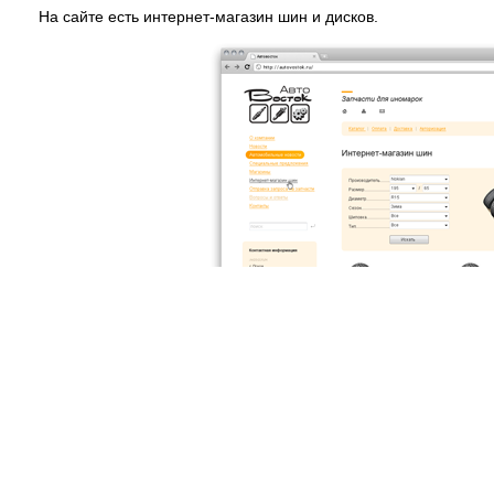
На сайте есть интернет-магазин шин и дисков.