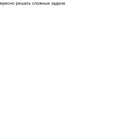
тересно решать сложные задачи.