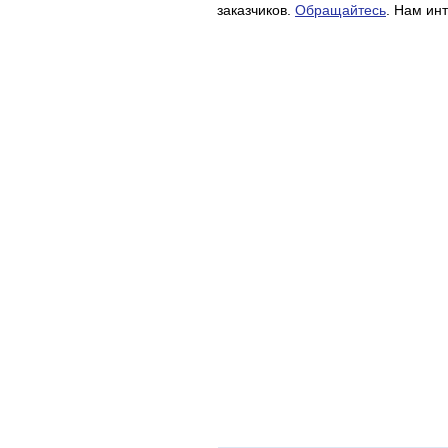
заказчиков.
Обращайтесь
. Нам ин