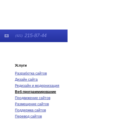
215-87-44
(921)
Услуги
Разработка сайтов
Дизайн сайта
Редизайн и модернизация
Веб-программирование
Продвижение сайтов
Размещение сайтов
Поддержка сайтов
Перевод сайтов