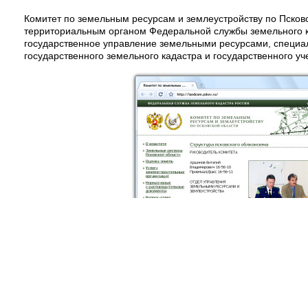
Комитет по земельным ресурсам и землеустройству по Псков
территориальным органом Федеральной службы земельного 
государственное управление земельными ресурсами, специ
государственного земельного кадастра и государственного уч