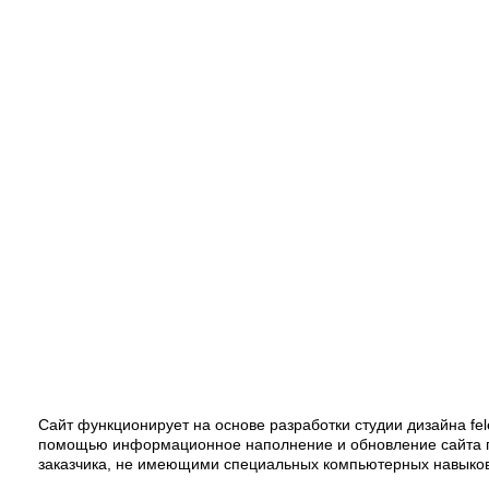
Сайт функционирует на основе разработки студии дизайна fel
помощью информационное наполнение и обновление сайта п
заказчика, не имеющими специальных компьютерных навыков