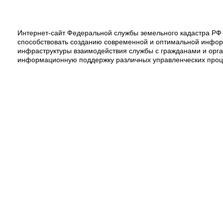
Интернет-сайт Федеральной службы земельного кадастра РФ 
способствовать созданию современной и оптимальной инфо
инфраструктуры взаимодействия службы с гражданами и орг
информационную поддержку различных управленческих проце